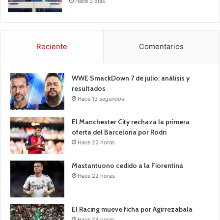
Hace 3 días
Reciente
Comentarios
WWE SmackDown 7 de julio: análisis y
resultados
Hace 13 segundos
El Manchester City rechaza la primera
oferta del Barcelona por Rodri
Hace 22 horas
Mastantuono cedido a la Fiorentina
Hace 22 horas
El Racing mueve ficha por Agirrezabala
Hace 24 horas