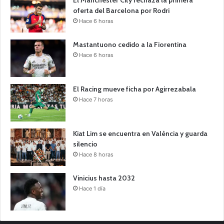
oferta del Barcelona por Rodri
Hace 6 horas
Mastantuono cedido a la Fiorentina
Hace 6 horas
El Racing mueve ficha por Agirrezabala
Hace 7 horas
Kiat Lim se encuentra en València y guarda
silencio
Hace 8 horas
Vinicius hasta 2032
Hace 1 día