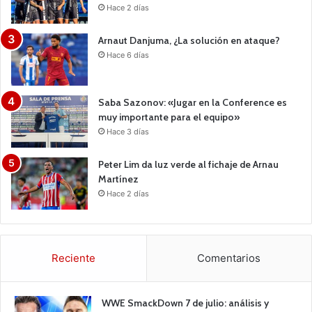
Hace 2 días
Arnaut Danjuma, ¿La solución en ataque?
Hace 6 días
Saba Sazonov: «Jugar en la Conference es
muy importante para el equipo»
Hace 3 días
Peter Lim da luz verde al fichaje de Arnau
Martínez
Hace 2 días
Reciente
Comentarios
WWE SmackDown 7 de julio: análisis y