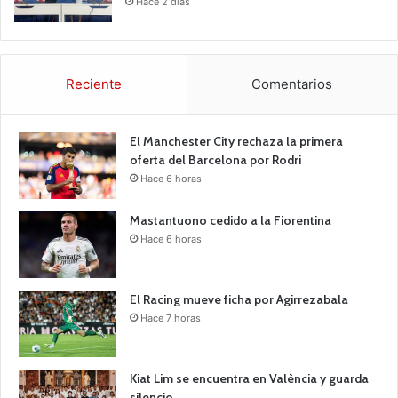
Hace 2 días
Reciente
Comentarios
El Manchester City rechaza la primera
oferta del Barcelona por Rodri
Hace 6 horas
Mastantuono cedido a la Fiorentina
Hace 6 horas
El Racing mueve ficha por Agirrezabala
Hace 7 horas
Kiat Lim se encuentra en València y guarda
silencio