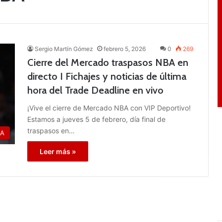
Sergio Martín Gómez
febrero 5, 2026
0
269
Cierre del Mercado traspasos NBA en
directo I Fichajes y noticias de última
hora del Trade Deadline en vivo
¡Vive el cierre de Mercado NBA con VIP Deportivo!
Estamos a jueves 5 de febrero, día final de
traspasos en…
A
Leer más »