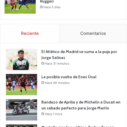
Ruggeri
Hace 5 días
Reciente
Comentarios
El Atlético de Madrid se suma a la puja por
Jorge Salinas
Hace 31 minutos
La posible vuelta de Enes Ünal
Hace 46 minutos
Bandazo de Aprilia y de Michelín a Ducati en
un sábado perfecto para Jorge Martín
Hace 1 hora