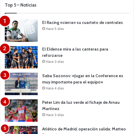
Top 5 – Noticias
El Racing «cierra» su cuarteto de centrales
Hace 5 días
El Eldense mira a las canteras para
reforzarse
Hace 3 días
Saba Sazonov: «Jugar en la Conference es
muy importante para el equipo»
Hace 4 días
Peter Lim da luz verde al fichaje de Arnau
Martínez
Hace 3 días
Atlético de Madrid, operación salida: Matteo