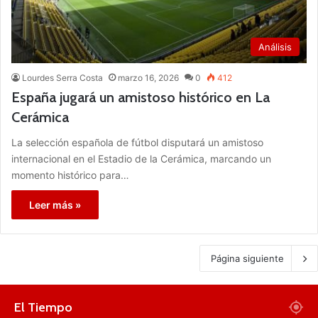
Análisis
Lourdes Serra Costa
marzo 16, 2026
0
412
España jugará un amistoso histórico en La
Cerámica
La selección española de fútbol disputará un amistoso
internacional en el Estadio de la Cerámica, marcando un
momento histórico para…
Leer más »
Página siguiente
El Tiempo