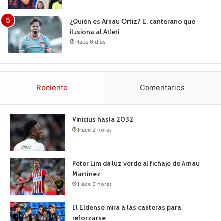
¿Quién es Arnau Ortiz? El canterano que
ilusiona al Atleti
Hace 6 días
Reciente
Comentarios
Vinicius hasta 2032
Hace 2 horas
Peter Lim da luz verde al fichaje de Arnau
Martínez
Hace 5 horas
El Eldense mira a las canteras para
reforzarse