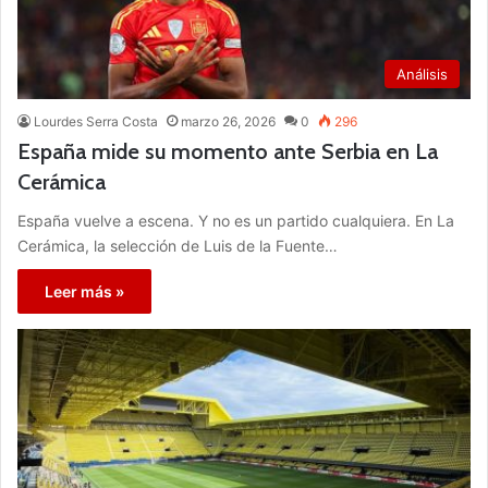
Análisis
Lourdes Serra Costa
marzo 26, 2026
0
296
España mide su momento ante Serbia en La
Cerámica
España vuelve a escena. Y no es un partido cualquiera. En La
Cerámica, la selección de Luis de la Fuente…
Leer más »