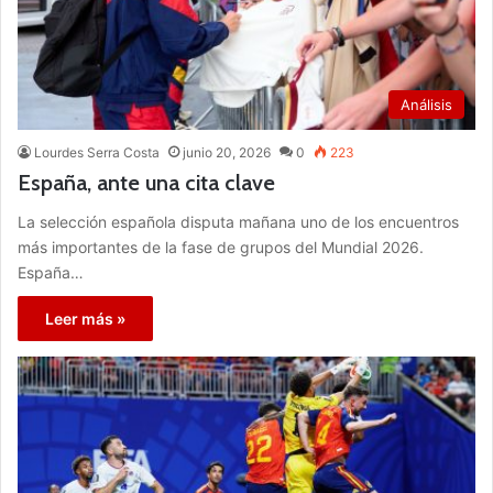
Análisis
Lourdes Serra Costa
junio 20, 2026
0
223
España, ante una cita clave
La selección española disputa mañana uno de los encuentros
más importantes de la fase de grupos del Mundial 2026.
España…
Leer más »