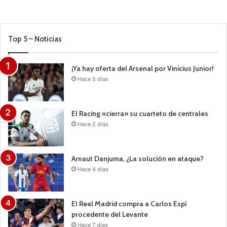
Top 5 – Noticias
¡Ya hay oferta del Arsenal por Vinicius Junior!
Hace 5 días
El Racing «cierra» su cuarteto de centrales
Hace 2 días
Arnaut Danjuma, ¿La solución en ataque?
Hace 4 días
El Real Madrid compra a Carlos Espí
procedente del Levante
Hace 7 días