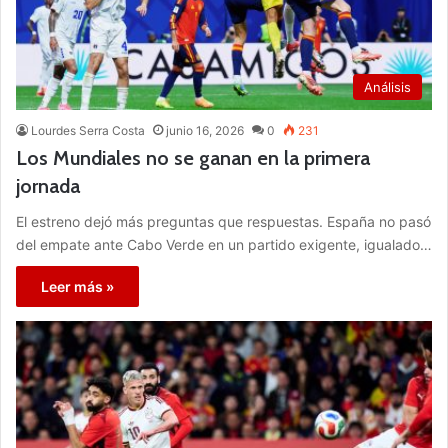
Análisis
Lourdes Serra Costa
junio 16, 2026
0
231
Los Mundiales no se ganan en la primera
jornada
El estreno dejó más preguntas que respuestas. España no pasó
del empate ante Cabo Verde en un partido exigente, igualado…
Leer más »