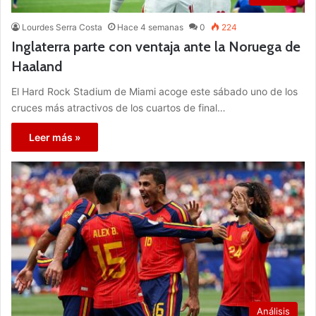
Lourdes Serra Costa
Hace 4 semanas
0
224
Inglaterra parte con ventaja ante la Noruega de
Haaland
El Hard Rock Stadium de Miami acoge este sábado uno de los
cruces más atractivos de los cuartos de final…
Leer más »
Análisis