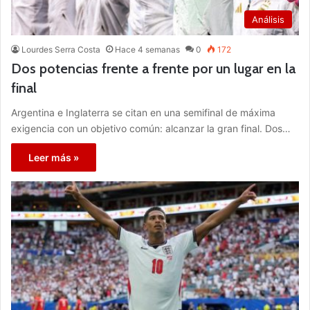
Análisis
Lourdes Serra Costa
Hace 4 semanas
0
172
Dos potencias frente a frente por un lugar en la
final
Argentina e Inglaterra se citan en una semifinal de máxima
exigencia con un objetivo común: alcanzar la gran final. Dos…
Leer más »