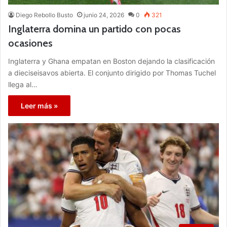
Diego Rebollo Busto
junio 24, 2026
0
321
Inglaterra domina un partido con pocas
ocasiones
Inglaterra y Ghana empatan en Boston dejando la clasificación
a dieciseisavos abierta. El conjunto dirigido por Thomas Tuchel
llega al…
Leer más »