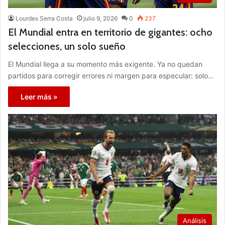
Lourdes Serra Costa
julio 9, 2026
0
237
El Mundial entra en territorio de gigantes: ocho
selecciones, un solo sueño
El Mundial llega a su momento más exigente. Ya no quedan
partidos para corregir errores ni margen para especular: solo…
Leer más »
Análisis