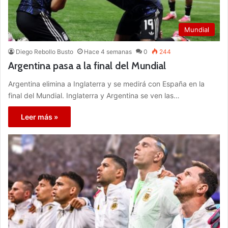
Mundial
Diego Rebollo Busto
Hace 4 semanas
0
244
Argentina pasa a la final del Mundial
Argentina elimina a Inglaterra y se medirá con España en la
final del Mundial. Inglaterra y Argentina se ven las…
Leer más »