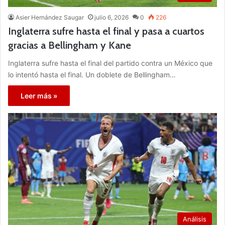
Asier Hernández Saugar
julio 6, 2026
0
226
Inglaterra sufre hasta el final y pasa a cuartos
gracias a Bellingham y Kane
Inglaterra sufre hasta el final del partido contra un México que
lo intentó hasta el final. Un doblete de Bellingham…
Leer más »
Análisis