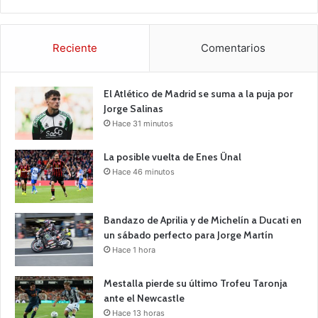
Reciente
Comentarios
El Atlético de Madrid se suma a la puja por
Jorge Salinas
Hace 31 minutos
La posible vuelta de Enes Ünal
Hace 46 minutos
Bandazo de Aprilia y de Michelín a Ducati en
un sábado perfecto para Jorge Martín
Hace 1 hora
Mestalla pierde su último Trofeu Taronja
ante el Newcastle
Hace 13 horas