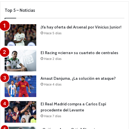
Top 5 – Noticias
¡Ya hay oferta del Arsenal por Vinicius Junior!
Hace 5 días
El Racing «cierra» su cuarteto de centrales
Hace 2 días
Arnaut Danjuma, ¿La solución en ataque?
Hace 4 días
El Real Madrid compra a Carlos Espí
procedente del Levante
Hace 7 días