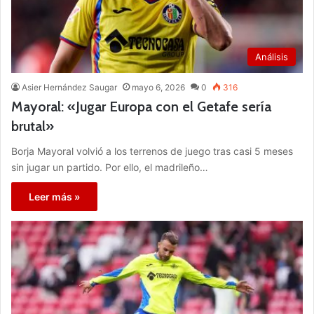
Análisis
Asier Hernández Saugar
mayo 6, 2026
0
316
Mayoral: «Jugar Europa con el Getafe sería
brutal»
Borja Mayoral volvió a los terrenos de juego tras casi 5 meses
sin jugar un partido. Por ello, el madrileño…
Leer más »