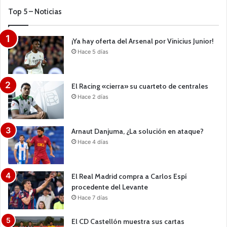
Top 5 – Noticias
¡Ya hay oferta del Arsenal por Vinicius Junior!
Hace 5 días
El Racing «cierra» su cuarteto de centrales
Hace 2 días
Arnaut Danjuma, ¿La solución en ataque?
Hace 4 días
El Real Madrid compra a Carlos Espí
procedente del Levante
Hace 7 días
El CD Castellón muestra sus cartas