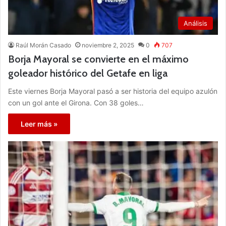
Análisis
Raúl Morán Casado
noviembre 2, 2025
0
707
Borja Mayoral se convierte en el máximo
goleador histórico del Getafe en liga
Este viernes Borja Mayoral pasó a ser historia del equipo azulón
con un gol ante el Girona. Con 38 goles…
Leer más »