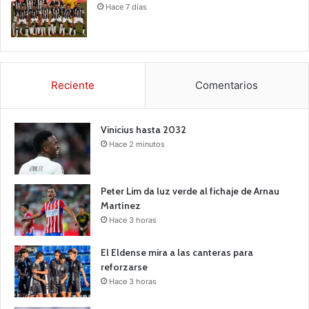
Hace 7 días
Reciente
Comentarios
Vinicius hasta 2032
Hace 2 minutos
Peter Lim da luz verde al fichaje de Arnau
Martínez
Hace 3 horas
El Eldense mira a las canteras para
reforzarse
Hace 3 horas