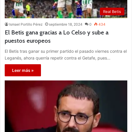
Real Betis
Ismael Portillo Pérez
septiembre 18, 2024
0
434
El Betis gana gracias a Lo Celso y sube a
puestos europeos
El Betis tras ganar su primer partido el pasado viernes contra el
Leganés, ahora querría repetir contra el Getafe, pues…
Leer más »