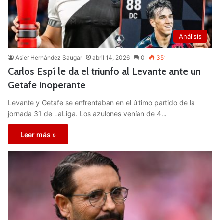
Análisis
Asier Hernández Saugar
abril 14, 2026
0
351
Carlos Espí le da el triunfo al Levante ante un
Getafe inoperante
Levante y Getafe se enfrentaban en el último partido de la
jornada 31 de LaLiga. Los azulones venían de 4…
Leer más »