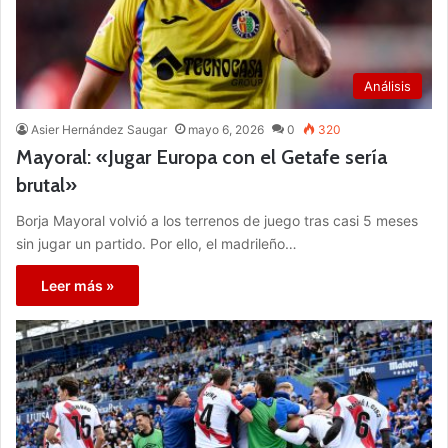
Análisis
Asier Hernández Saugar
mayo 6, 2026
0
320
Mayoral: «Jugar Europa con el Getafe sería
brutal»
Borja Mayoral volvió a los terrenos de juego tras casi 5 meses
sin jugar un partido. Por ello, el madrileño…
Leer más »