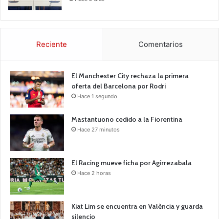
Reciente
Comentarios
El Manchester City rechaza la primera
oferta del Barcelona por Rodri
Hace 1 segundo
Mastantuono cedido a la Fiorentina
Hace 27 minutos
El Racing mueve ficha por Agirrezabala
Hace 2 horas
Kiat Lim se encuentra en València y guarda
silencio