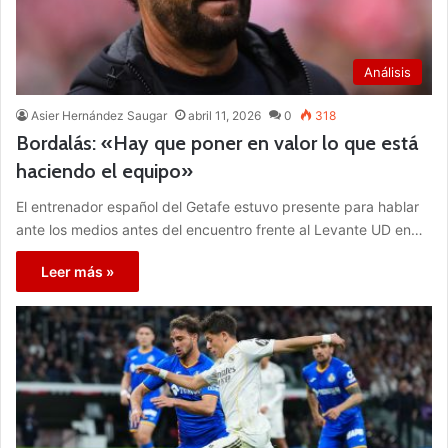
Análisis
Asier Hernández Saugar
abril 11, 2026
0
318
Bordalás: «Hay que poner en valor lo que está
haciendo el equipo»
El entrenador español del Getafe estuvo presente para hablar
ante los medios antes del encuentro frente al Levante UD en…
Leer más »