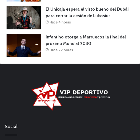
El Unicaja espera el visto bueno del Dubái
para cerrar la cesión de Lukosius
Hace 4 horas
Infantino otorga a Marruecos la final del
próximo Mundial 2030
Hace 22 horas
Social