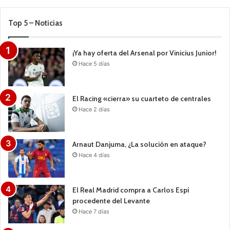
Top 5 – Noticias
¡Ya hay oferta del Arsenal por Vinicius Junior!
Hace 5 días
El Racing «cierra» su cuarteto de centrales
Hace 2 días
Arnaut Danjuma, ¿La solución en ataque?
Hace 4 días
El Real Madrid compra a Carlos Espí
procedente del Levante
Hace 7 días