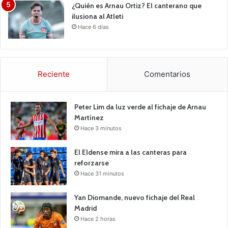
¿Quién es Arnau Ortiz? El canterano que
ilusiona al Atleti
Hace 6 días
Reciente
Comentarios
Peter Lim da luz verde al fichaje de Arnau
Martínez
Hace 3 minutos
El Eldense mira a las canteras para
reforzarse
Hace 31 minutos
Yan Diomande, nuevo fichaje del Real
Madrid
Hace 2 horas