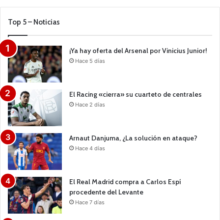
Top 5 – Noticias
¡Ya hay oferta del Arsenal por Vinicius Junior!
Hace 5 días
El Racing «cierra» su cuarteto de centrales
Hace 2 días
Arnaut Danjuma, ¿La solución en ataque?
Hace 4 días
El Real Madrid compra a Carlos Espí
procedente del Levante
Hace 7 días