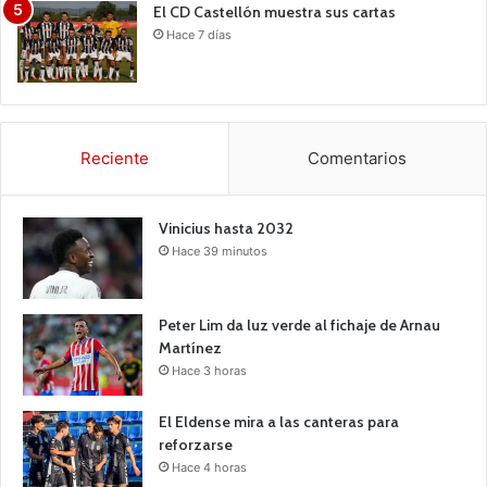
El CD Castellón muestra sus cartas
Hace 7 días
Reciente
Comentarios
Vinicius hasta 2032
Hace 39 minutos
Peter Lim da luz verde al fichaje de Arnau
Martínez
Hace 3 horas
El Eldense mira a las canteras para
reforzarse
Hace 4 horas