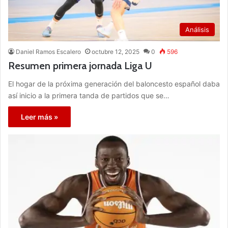
Análisis
Daniel Ramos Escalero
octubre 12, 2025
0
596
Resumen primera jornada Liga U
El hogar de la próxima generación del baloncesto español daba
así inicio a la primera tanda de partidos que se…
Leer más »