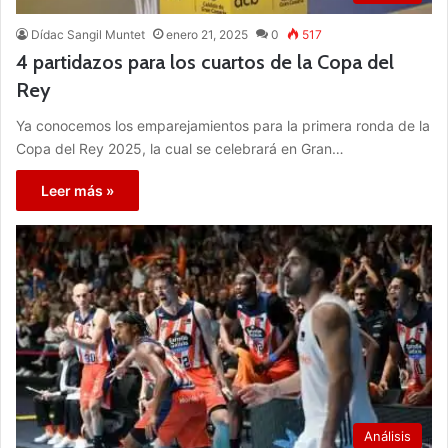
Dídac Sangil Muntet
enero 21, 2025
0
517
4 partidazos para los cuartos de la Copa del
Rey
Ya conocemos los emparejamientos para la primera ronda de la
Copa del Rey 2025, la cual se celebrará en Gran…
Leer más »
Análisis