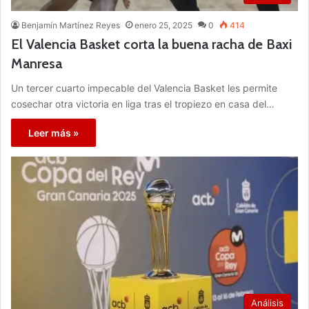
Benjamín Martínez Reyes
enero 25, 2025
0
414
El Valencia Basket corta la buena racha de Baxi
Manresa
Un tercer cuarto impecable del Valencia Basket les permite
cosechar otra victoria en liga tras el tropiezo en casa del…
Leer más »
Análisis