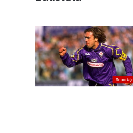
Reportaj