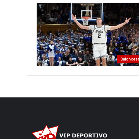
Balonces