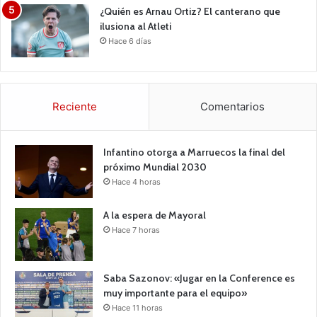
¿Quién es Arnau Ortiz? El canterano que
ilusiona al Atleti
Hace 6 días
Reciente
Comentarios
Infantino otorga a Marruecos la final del
próximo Mundial 2030
Hace 4 horas
A la espera de Mayoral
Hace 7 horas
Saba Sazonov: «Jugar en la Conference es
muy importante para el equipo»
Hace 11 horas