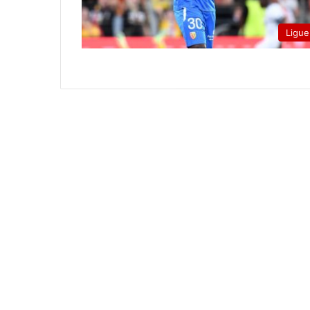
Ligue