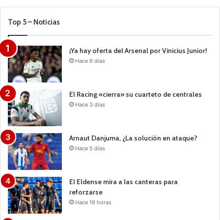
Top 5 – Noticias
¡Ya hay oferta del Arsenal por Vinicius Junior!
Hace 6 días
El Racing «cierra» su cuarteto de centrales
Hace 3 días
Arnaut Danjuma, ¿La solución en ataque?
Hace 5 días
El Eldense mira a las canteras para
reforzarse
Hace 19 horas