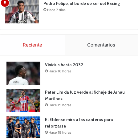
Pedro Felipe, al borde de ser del Racing
Hace 7 días
Reciente
Comentarios
Vinicius hasta 2032
Hace 16 horas
Peter Lim da luz verde al fichaje de Arnau
Martínez
Hace 19 horas
El Eldense mira a las canteras para
reforzarse
Hace 19 horas