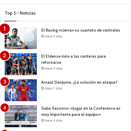
Top 5 – Noticias
El Racing «cierra» su cuarteto de centrales
Hace 5 días
El Eldense mira a las canteras para
reforzarse
Hace 3 días
Arnaut Danjuma, ¿La solución en ataque?
Hace 7 días
Saba Sazonov: «Jugar en la Conference es
muy importante para el equipo»
Hace 4 días