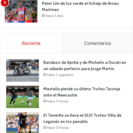
Peter Lim da luz verde al fichaje de Arnau
Martínez
Hace 3 días
Reciente
Comentarios
Bandazo de Aprilia y de Michelín a Ducati en
un sábado perfecto para Jorge Martín
Hace 2 segundos
Mestalla pierde su último Trofeu Taronja
ante el Newcastle
Hace 11 horas
El Tenerife se lleva el XLVI Trofeo Villa de
Leganés en los penaltis
Hace 13 horas