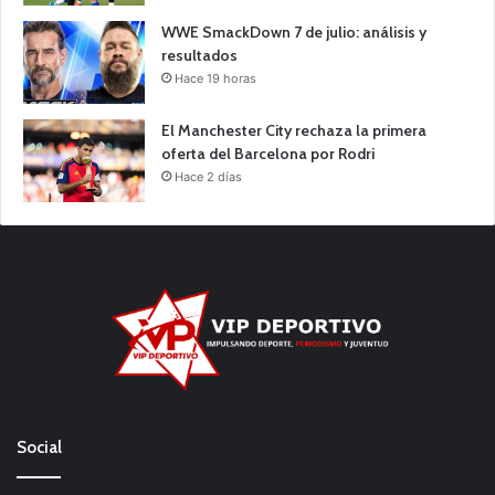
WWE SmackDown 7 de julio: análisis y
resultados
Hace 19 horas
El Manchester City rechaza la primera
oferta del Barcelona por Rodri
Hace 2 días
Social