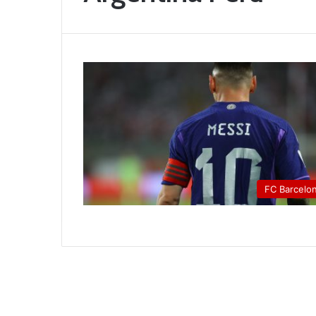
FC Barcelo