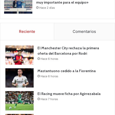
muy importante para el equipo»
Hace 2 días
Reciente
Comentarios
El Manchester City rechaza la primera
oferta del Barcelona por Rodri
Hace 6 horas
Mastantuono cedido a la Fiorentina
Hace 6 horas
El Racing mueve ficha por Agirrezabala
Hace 7 horas