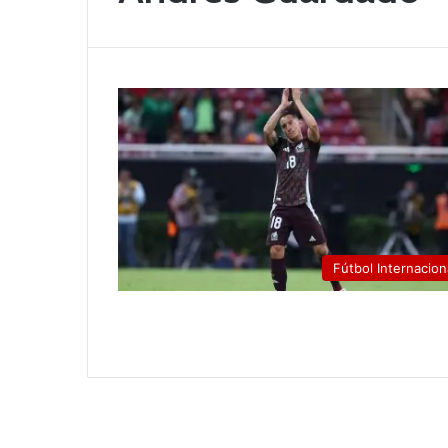
Fútbol Internacion