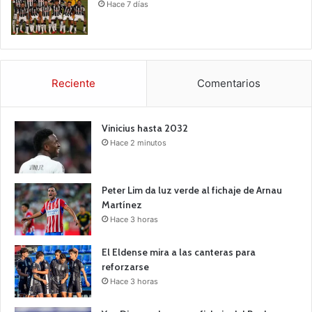
Hace 7 días
Reciente
Comentarios
Vinicius hasta 2032
Hace 2 minutos
Peter Lim da luz verde al fichaje de Arnau
Martínez
Hace 3 horas
El Eldense mira a las canteras para
reforzarse
Hace 3 horas