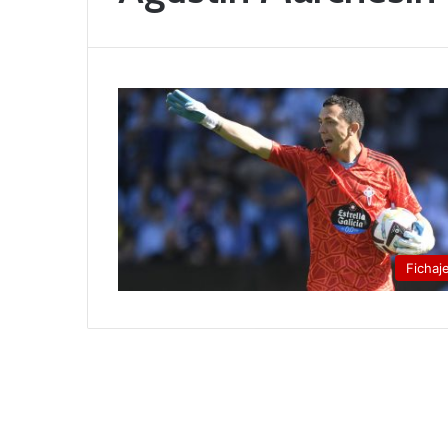
Fichaj