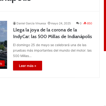
Daniel García Vinuesa
mayo 24, 2025
0
850
Llega la joya de la corona de la
IndyCar: las 500 Millas de Indianápolis
El domingo 25 de mayo se celebrará una de las
pruebas más importantes del mundo del motor: las
500 Millas…
is
Leer más »