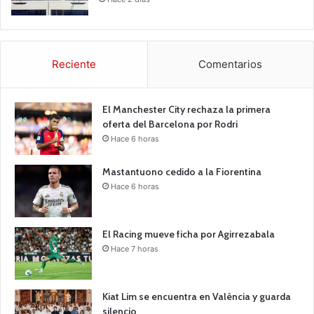
Reciente
Comentarios
El Manchester City rechaza la primera
oferta del Barcelona por Rodri
Hace 6 horas
Mastantuono cedido a la Fiorentina
Hace 6 horas
El Racing mueve ficha por Agirrezabala
Hace 7 horas
Kiat Lim se encuentra en València y guarda
silencio