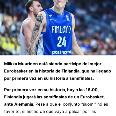
Miikka Muurinen está siendo partícipe del mejor
Eurobasket en la historia de Finlandia, que ha llegado
por primera vez en su historia a semifinales.
Por primera vez en su historia, hoy a las 16:00,
Finlandia jugará las semifinales de un Eurobasket,
ante Alemania
. Pese a que el conjunto “suomi” no es
favorito, el hecho de que vaya a pelear por las