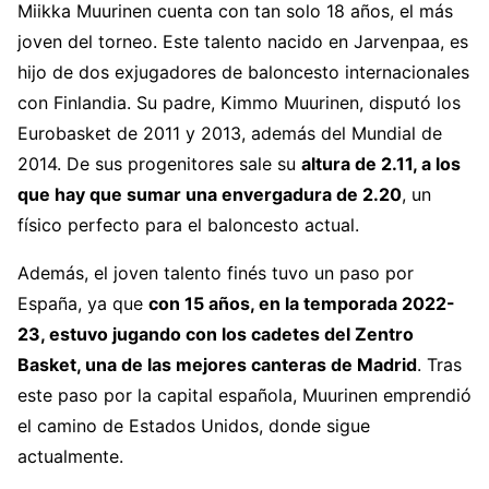
Miikka Muurinen cuenta con tan solo 18 años, el más
joven del torneo. Este talento nacido en Jarvenpaa, es
hijo de dos exjugadores de baloncesto internacionales
con Finlandia. Su padre, Kimmo Muurinen, disputó los
Eurobasket de 2011 y 2013, además del Mundial de
2014. De sus progenitores sale su
altura de 2.11, a los
que hay que sumar una envergadura de 2.20
, un
físico perfecto para el baloncesto actual.
Además, el joven talento finés tuvo un paso por
España, ya que
con 15 años, en la temporada 2022-
23, estuvo jugando con los cadetes del Zentro
Basket, una de las mejores canteras de Madrid
. Tras
este paso por la capital española, Muurinen emprendió
el camino de Estados Unidos, donde sigue
actualmente.