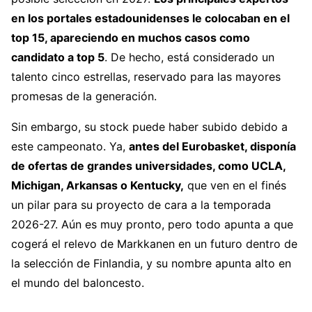
en los portales estadounidenses le colocaban en el
top 15, apareciendo en muchos casos como
candidato a top 5
. De hecho, está considerado un
talento cinco estrellas, reservado para las mayores
promesas de la generación.
Sin embargo, su stock puede haber subido debido a
este campeonato. Ya,
antes del Eurobasket, disponía
de ofertas de grandes universidades, como UCLA,
Michigan, Arkansas o Kentucky,
que ven en el finés
un pilar para su proyecto de cara a la temporada
2026-27. Aún es muy pronto, pero todo apunta a que
cogerá el relevo de Markkanen en un futuro dentro de
la selección de Finlandia, y su nombre apunta alto en
el mundo del baloncesto.