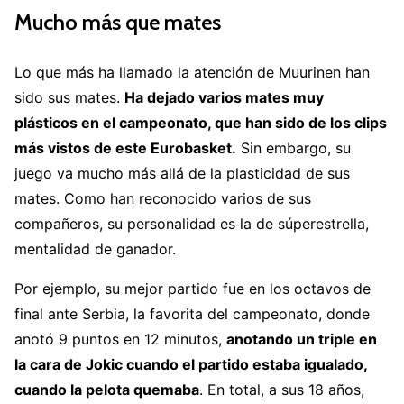
Mucho más que mates
Lo que más ha llamado la atención de Muurinen han
sido sus mates.
Ha dejado varios mates muy
plásticos en el campeonato, que han sido de los clips
más vistos de este Eurobasket.
Sin embargo, su
juego va mucho más allá de la plasticidad de sus
mates. Como han reconocido varios de sus
compañeros, su personalidad es la de súperestrella,
mentalidad de ganador.
Por ejemplo, su mejor partido fue en los octavos de
final ante Serbia, la favorita del campeonato, donde
anotó 9 puntos en 12 minutos,
anotando un triple en
la cara de Jokic cuando el partido estaba igualado,
cuando la pelota quemaba
. En total, a sus 18 años,