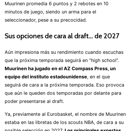
Muurinen promedia 6 puntos y 2 rebotes en 10
minutos de juego, siendo un arma para el
seleccionador, pese a su precocidad.
Sus opciones de cara al draft… de 2027
Aún impresiona más su rendimiento cuando escuchas
que la próxima temporada seguirá en “high school”.
Muurinen ha jugado en el AZ Compass Press, un
equipo del instituto estadounidense
, en el que
seguirá de cara a la próxima temporada. Eso provoca
que aún le queden dos temporadas por delante para
poder presentarse al draft.
Ya, previamente al Eurobasket, el nombre de Muurinen
estaba en las libretas de los scouts NBA, de cara a su
posible selección en 2027.
Los principales expertos