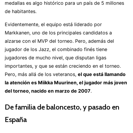
medallas es algo histórico para un país de 5 millones
de habitantes.
Evidentemente, el equipo está liderado por
Markkanen, uno de los principales candidatos a
alzarse con el MVP del torneo. Pero, además del
jugador de los Jazz, el combinado finés tiene
jugadores de mucho nivel, que disputan ligas
importantes, y que se están creciendo en el torneo.
Pero, más allá de los veteranos,
el que está llamando
la atención es Miikka Muurinen, el jugador más joven
del torneo, nacido en marzo de 2007
.
De familia de baloncesto, y pasado en
España