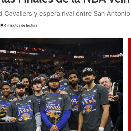
d Cavaliers y espera rival entre San Antoni
4 minutos de lectura