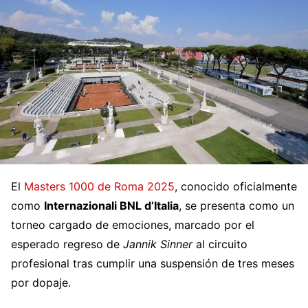
El
Masters 1000 de Roma 2025
, conocido oficialmente
como
Internazionali BNL d’Italia
, se presenta como un
torneo cargado de emociones, marcado por el
esperado regreso de
Jannik Sinner
al circuito
profesional tras cumplir una suspensión de tres meses
por dopaje.