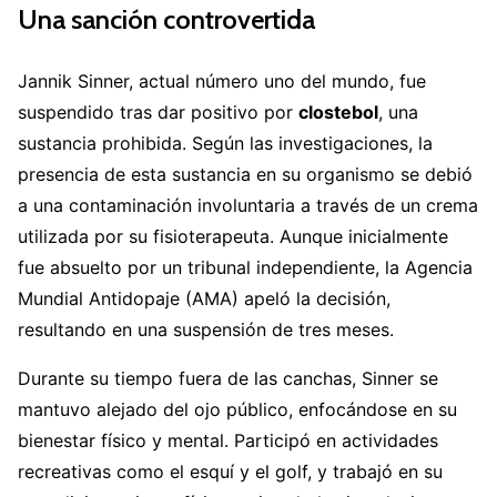
Una sanción controvertida
Jannik Sinner, actual número uno del mundo, fue
suspendido tras dar positivo por
clostebol
, una
sustancia prohibida.
Según las investigaciones, la
presencia de esta sustancia en su organismo se debió
a una contaminación involuntaria a través de un crema
utilizada por su fisioterapeuta.
Aunque inicialmente
fue absuelto por un tribunal independiente, la Agencia
Mundial Antidopaje (AMA) apeló la decisión,
resultando en una suspensión de tres meses
.
Durante su tiempo fuera de las canchas, Sinner se
mantuvo alejado del ojo público, enfocándose en su
bienestar físico y mental.
Participó en actividades
recreativas como el esquí y el golf, y trabajó en su