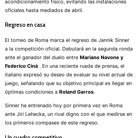
acondicionamiento físico, evitando las instalaciones
oficiales hasta mediados de abril
.
Regreso en casa
El torneo de Roma marca el regreso de Jannik Sinner
a la competición oficial.
Debutará en la segunda ronda
ante el ganador del duelo entre
Mariano Navone y
Federico Cinà
.
En una reciente rueda de prensa, el
italiano expresó su deseo de evaluar su nivel actual de
juego, señalando que su objetivo principal es llegar en
óptimas condiciones a
Roland Garros
.
Sinner ha entrenado hoy por primera vez en Roma
ante Jiri Lehecka, un rival digno con el que medirse en
los primeros compases de este regreso.
Un cuadro competitivo