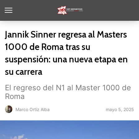
Jannik Sinner regresa al Masters
1000 de Roma tras su
suspensión: una nueva etapa en
su carrera
El regreso del N1 al Master 1000 de
Roma
mayo 5, 2025
Marco Ortiz Alba