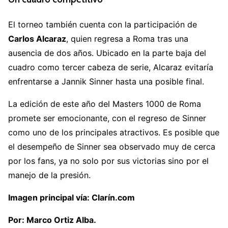
El torneo también cuenta con la participación de
Carlos Alcaraz
, quien regresa a Roma tras una
ausencia de dos años.
Ubicado en la parte baja del
cuadro como tercer cabeza de serie, Alcaraz evitaría
enfrentarse a Jannik Sinner hasta una posible final
.
La edición de este año del Masters 1000 de Roma
promete ser emocionante, con el regreso de Sinner
como uno de los principales atractivos.
Es posible que
el desempeño de Sinner sea observado muy de cerca
por los fans, ya no solo por sus victorias sino por el
manejo de la presión.
Imagen principal vía: Clarín.com
Por: Marco Ortiz Alba.