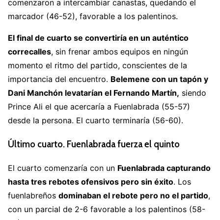
comenzaron a intercambiar canastas, quedando el
marcador (46-52), favorable a los palentinos.
El final de cuarto se convertiría en un auténtico
correcalles
, sin frenar ambos equipos en ningún
momento el ritmo del partido, conscientes de la
importancia del encuentro.
Belemene con un tapón y
Dani Manchón levatarían el Fernando Martín,
siendo
Prince Ali el que acercaría a Fuenlabrada (55-57)
desde la persona. El cuarto terminaría (56-60).
Último cuarto. Fuenlabrada fuerza el quinto
El cuarto comenzaría con un
Fuenlabrada capturando
hasta tres rebotes ofensivos pero sin éxito
. Los
fuenlabreños
dominaban el rebote pero no el partido
,
con un parcial de 2-6 favorable a los palentinos (58-