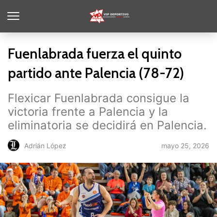
Fuenlabrada fuerza el quinto
partido ante Palencia (78-72)
Flexicar Fuenlabrada consigue la
victoria frente a Palencia y la
eliminatoria se decidirá en Palencia.
mayo 25, 2026
Adrián López