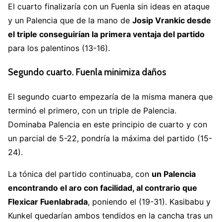
El cuarto finalizaría con un Fuenla sin ideas en ataque
y un Palencia que de la mano de
Josip Vrankic desde
el triple conseguirían la primera ventaja del partido
para los palentinos (13-16).
Segundo cuarto. Fuenla minimiza daños
El segundo cuarto empezaría de la misma manera que
terminó el primero, con un triple de Palencia.
Dominaba Palencia en este principio de cuarto y con
un parcial de 5-22, pondría la máxima del partido (15-
24).
La tónica del partido continuaba, con
un Palencia
encontrando el aro con facilidad, al contrario que
Flexicar Fuenlabrada
, poniendo el (19-31). Kasibabu y
Kunkel quedarían ambos tendidos en la cancha tras un