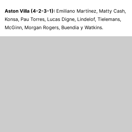
Aston Villa (4-2-3-1):
Emiliano Martínez, Matty Cash,
Konsa, Pau Torres, Lucas Digne, Lindelof, Tielemans,
McGinn, Morgan Rogers, Buendia y Watkins.