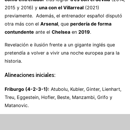
2015 y 2016) y
una con el Villarreal
(2021)
previamente. Además, el entrenador español disputó
otra más con el
Arsenal
, que
perdería de forma
contundente
ante el
Chelsea
en
2019
.
Revelación e ilusión frente a un gigante inglés que
pretendía a volver a vivir una noche europea para la
historia.
Alineaciones iniciales:
Friburgo (4-2-3-1):
Atubolu, Kubler, Ginter, Lienhart,
Treu, Eggestein, Hofler, Beste, Manzambi, Grifo y
Matanovic.