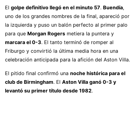
El
golpe definitivo llegó en el minuto 57
.
Buendía
,
uno de los grandes nombres de la final, apareció por
la izquierda y puso un balón perfecto al primer palo
para que
Morgan Rogers
metiera la puntera y
marcara el 0-3
. El tanto terminó de romper al
Friburgo y convirtió la última media hora en una
celebración anticipada para la afición del Aston Villa.
El pitido final confirmó una
noche histórica para el
club de Birmingham
. El
Aston Villa ganó 0-3 y
levantó su primer título desde 1982
.