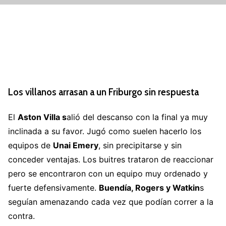
Los villanos arrasan a un Friburgo sin respuesta
El
Aston Villa s
alió del descanso con la final ya muy
inclinada a su favor. Jugó como suelen hacerlo los
equipos de
Unai Emery
, sin precipitarse y sin
conceder ventajas. Los buitres trataron de reaccionar
pero se encontraron con un equipo muy ordenado y
fuerte defensivamente.
Buendía, Rogers y Watkin
s
seguían amenazando cada vez que podían correr a la
contra.