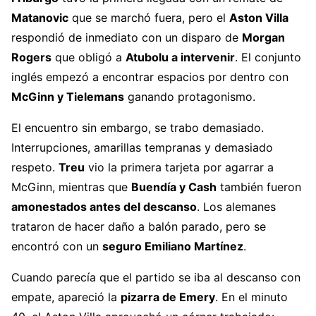
Matanovic
que se marchó fuera, pero el
Aston Villa
respondió de inmediato con un disparo de
Morgan
Rogers
que obligó a
Atubolu a intervenir
. El conjunto
inglés empezó a encontrar espacios por dentro con
McGinn y Tielemans
ganando protagonismo.
El encuentro sin embargo, se trabo demasiado.
Interrupciones, amarillas tempranas y demasiado
respeto.
Treu
vio la primera tarjeta por agarrar a
McGinn, mientras que
Buendía y Cash
también fueron
amonestados antes del descanso
. Los alemanes
trataron de hacer daño a balón parado, pero se
encontró con un
seguro Emiliano Martínez
.
Cuando parecía que el partido se iba al descanso con
empate, apareció la
pizarra de Emery
. En el minuto