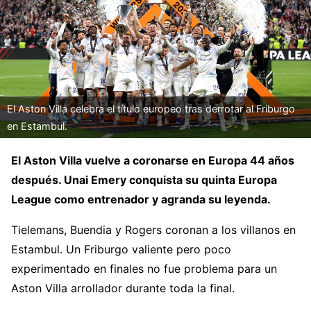
El Aston Villa celebra el título europeo tras derrotar al Friburgo
en Estambul.
El Aston Villa vuelve a coronarse en Europa 44 años
después. Unai Emery conquista su quinta Europa
League como entrenador y agranda su leyenda.
Tielemans, Buendia y Rogers coronan a los villanos en
Estambul. Un Friburgo valiente pero poco
experimentado en finales no fue problema para un
Aston Villa arrollador durante toda la final.