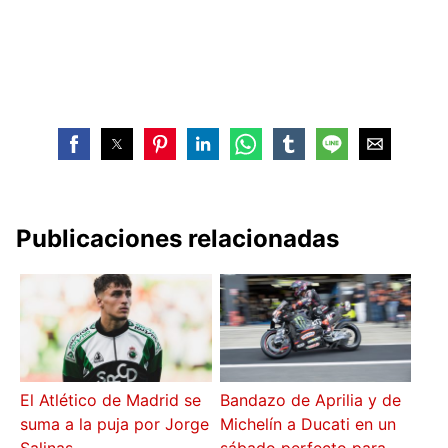
Publicaciones relacionadas
El Atlético de Madrid se
Bandazo de Aprilia y de
suma a la puja por Jorge
Michelín a Ducati en un