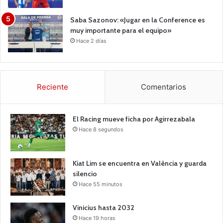
Saba Sazonov: «Jugar en la Conference es
muy importante para el equipo»
Hace 2 días
Reciente
Comentarios
El Racing mueve ficha por Agirrezabala
Hace 8 segundos
Kiat Lim se encuentra en València y guarda
silencio
Hace 55 minutos
Vinicius hasta 2032
Hace 19 horas