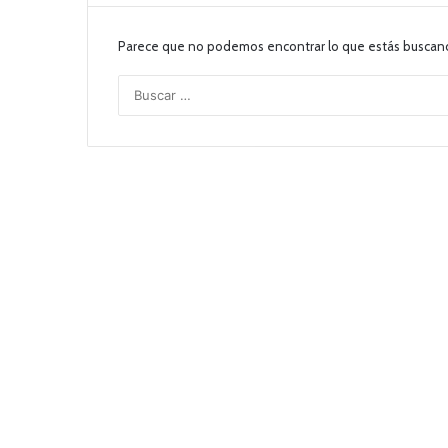
Parece que no podemos encontrar lo que estás buscan