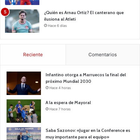
¿Quién es Arnau Ortiz? El canterano que
ilusiona al Atleti
Hace 6 días
Reciente
Comentarios
Infantino otorga a Marruecos la final del
próximo Mundial 2030
Hace 4 horas
A la espera de Mayoral
Hace 7 horas
Saba Sazonov: «Jugar en la Conference es
muy importante para el equipo»