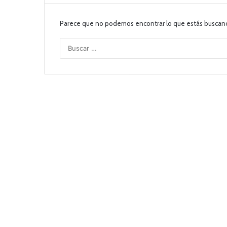
Parece que no podemos encontrar lo que estás buscan