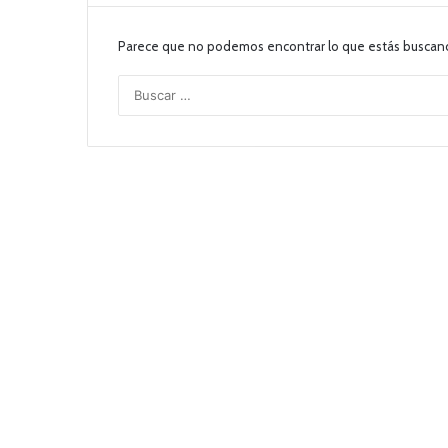
Parece que no podemos encontrar lo que estás buscan