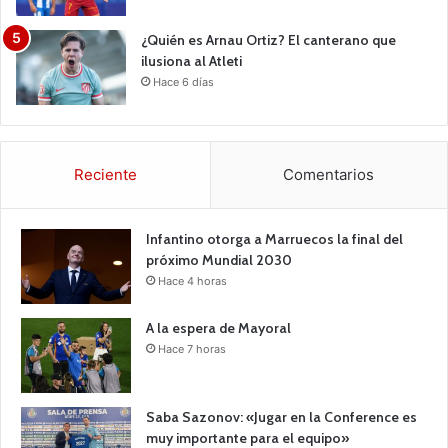
¿Quién es Arnau Ortiz? El canterano que
ilusiona al Atleti
Hace 6 días
Reciente
Comentarios
Infantino otorga a Marruecos la final del
próximo Mundial 2030
Hace 4 horas
A la espera de Mayoral
Hace 7 horas
Saba Sazonov: «Jugar en la Conference es
muy importante para el equipo»