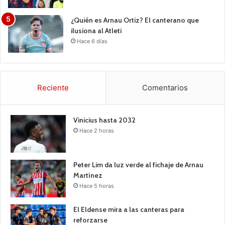
¿Quién es Arnau Ortiz? El canterano que
ilusiona al Atleti
Hace 6 días
Reciente
Comentarios
Vinicius hasta 2032
Hace 2 horas
Peter Lim da luz verde al fichaje de Arnau
Martínez
Hace 5 horas
El Eldense mira a las canteras para
reforzarse