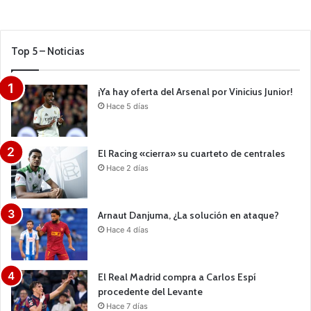
Top 5 – Noticias
¡Ya hay oferta del Arsenal por Vinicius Junior!
Hace 5 días
El Racing «cierra» su cuarteto de centrales
Hace 2 días
Arnaut Danjuma, ¿La solución en ataque?
Hace 4 días
El Real Madrid compra a Carlos Espí
procedente del Levante
Hace 7 días