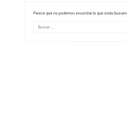
Parece que no podemos encontrar lo que estás buscan