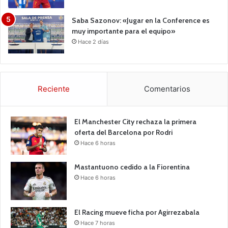
Saba Sazonov: «Jugar en la Conference es
muy importante para el equipo»
Hace 2 días
Reciente
Comentarios
El Manchester City rechaza la primera
oferta del Barcelona por Rodri
Hace 6 horas
Mastantuono cedido a la Fiorentina
Hace 6 horas
El Racing mueve ficha por Agirrezabala
Hace 7 horas