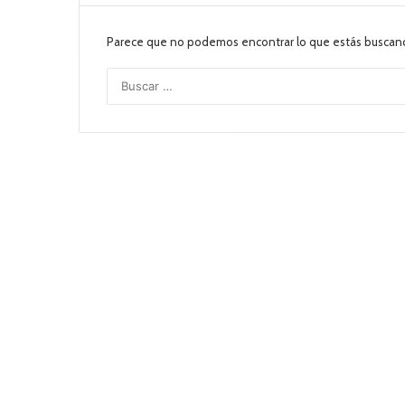
Parece que no podemos encontrar lo que estás buscan