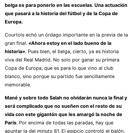
belga es para ponerlo en las escuelas. Una actuación
que pasará a la historia del fútbol y de la Copa de
Europa.
Courtois echó un órdago importante en la previa de la
gran final.
«Ahora estoy en el lado bueno de la
historia»
. Pues bien, el belga, cierto, ya es historia
viva del Real Madrid. No solo por ganar su primera
Copa de Europa, que es para lo que vino al club
blanco, sino porque su partido fue sencillamente
memorable.
Mané y sobre todo Salah no olvidarán nunca la final y
será complicado que no sueñen con el resto de su
vida con este gigantón que les amargó la noche de
París
. Por encima de todas las paradas, hay que
apuntar la del minuto 81. El egipcio controló el balón,