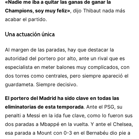
«Nadie me iba a quitar las ganas de ganar la
Champions, soy muy feliz»
, dijo Thibaut nada más
acabar el partido.
Una actuación única
Al margen de las paradas, hay que destacar la
autoridad del portero por alto, ante un rival que es
especialista en meter balones muy complicados, con
dos torres como centrales, pero siempre apareció el
guardameta. Siempre decisivo.
El portero del Madrid ha sido clave en todas las
eliminatorias de esta temporada
. Ante el PSG, su
penalti a Messi en la ida fue clave, como lo fueron sus
dos paradas a Mbappé en la vuelta. Y ante el Chelsea,
esa parada a Mount con 0-3 en el Bernabéu dio pie a