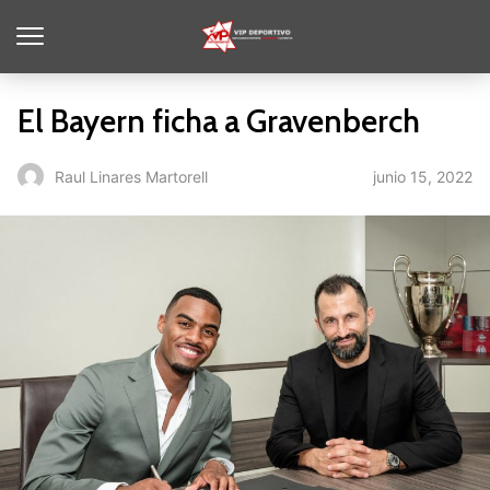
El Bayern ficha a Gravenberch
junio 15, 2022
Raul Linares Martorell