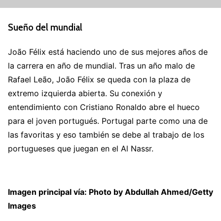
Sueño del mundial
João Félix está haciendo uno de sus mejores años de
la carrera en año de mundial. Tras un año malo de
Rafael Leão, João Félix se queda con la plaza de
extremo izquierda abierta. Su conexión y
entendimiento con Cristiano Ronaldo abre el hueco
para el joven portugués. Portugal parte como una de
las favoritas y eso también se debe al trabajo de los
portugueses que juegan en el Al Nassr.
Imagen principal vía: Photo by Abdullah Ahmed/Getty
Images