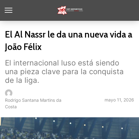
El Al Nassr le da una nueva vida a
João Félix
El internacional luso está siendo
una pieza clave para la conquista
de la liga.
mayo 11, 2026
Rodrigo Santana Martins da
Costa