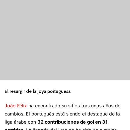
El resurgir de la joya portuguesa
João Félix
ha encontrado su sitios tras unos años de
cambios. El portugués está siendo el destaque de la
liga árabe con
32 contribuciones de gol en 31