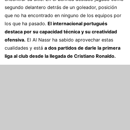
segundo delantero detrás de un goleador, posición
que no ha encontrado en ninguno de los equipos por
los que ha pasado.
El internacional portugués
destaca por su capacidad técnica y su creatividad
ofensiva.
El Al Nassr ha sabido aprovechar estas
cualidades y está
a dos partidos de darle la primera
liga al club desde la llegada de Cristiano Ronaldo.